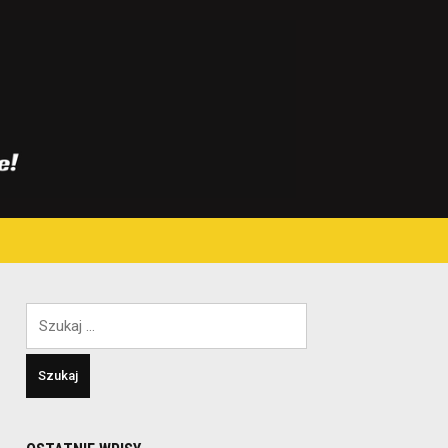
Szukaj: