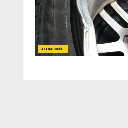
AKTUALNOŚCI